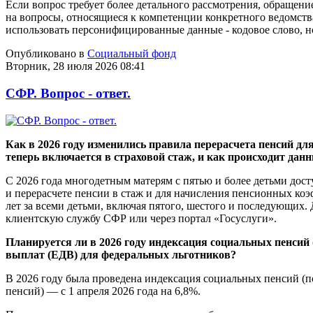
Если вопрос требует более детального рассмотрения, обращени
на вопросы, относящиеся к компетенции конкретного ведомст
использовать персонифицированные данные - кодовое слово,
Опубликовано в
Социальный фонд
Вторник, 28 июля 2026 08:41
СФР. Вопрос - ответ.
Как в 2026 году изменились правила перерасчета пенсий для
теперь включается в страховой стаж, и как происходит дан
С 2026 года многодетным матерям с пятью и более детьми дос
и перерасчете пенсии в стаж и для начисления пенсионных к
лет за всеми детьми, включая пятого, шестого и последующих.
клиентскую службу СФР или через портал «Госуслуги».
Планируется ли в 2026 году индексация социальных пенсий
выплат (ЕДВ) для федеральных льготников?
В 2026 году была проведена индексация социальных пенсий (п
пенсий) — с 1 апреля 2026 года на 6,8%.