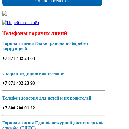
Опрос населения
Телефоны горячих линий
Горячая линия Главы района по борьбе с
коррупцией
+7 871 432 24 63
Скорая медицинская помощь
+7 871 432 23 93
Телефон доверия для детей и их родителей
+7 800 200 01 22
Горячая линия Единой дежурной диспетчерской
службы (ЕДДС)