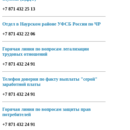
+7 871 432 25 13
Отдел в Наурском районе УФСБ России по ЧР
+7 871 432 22 06
Горячая линия по вопросам легализации
трудовых отношений
+7 871 432 24 91
Телефон доверия по факту выплаты "серой"
заработной платы
+7 871 432 24 91
Горячая линия по вопросам защиты прав
потребителей
+7 871 432 24 91