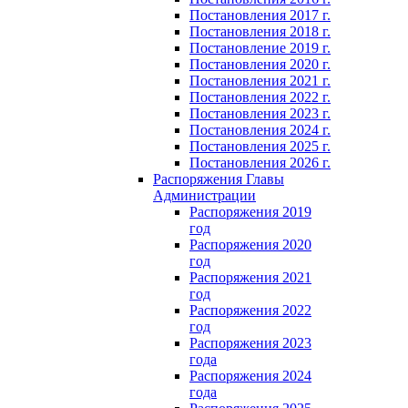
Постановления 2017 г.
Постановления 2018 г.
Постановление 2019 г.
Постановления 2020 г.
Постановления 2021 г.
Постановления 2022 г.
Постановления 2023 г.
Постановления 2024 г.
Постановления 2025 г.
Постановления 2026 г.
Распоряжения Главы
Администрации
Распоряжения 2019
год
Распоряжения 2020
год
Распоряжения 2021
год
Распоряжения 2022
год
Распоряжения 2023
года
Распоряжения 2024
года