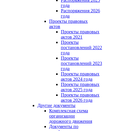
Распоряжения 2025
года
Распоряжения 2026
года
Проекты правовых
актов
Проекты правовых
актов 2021
Проекты
постановлений 2022
года
Проекты
постановлений 2023
года
Проекты правовых
актов 2024 года
Проекты правовых
актов 2025 года
Проекты правовых
актов 2026 года
Другие документы
Комплексная схема
организации
дорожного движения
Документы по