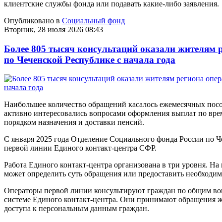
клиентские службы фонда или подавать какие-либо заявления.
Опубликовано в
Социальный фонд
Вторник, 28 июля 2026 08:43
Более 805 тысяч консультаций оказали жителям 
по Чеченской Республике с начала года
Наибольшее количество обращений касалось ежемесячных посо
активно интересовались вопросами оформления выплат по врем
порядком назначения и доставки пенсий.
С января 2025 года Отделение Социального фонда России по Ч
первой линии Единого контакт-центра СФР.
Работа Единого контакт-центра организована в три уровня. На
может определить суть обращения или предоставить необходи
Операторы первой линии консультируют граждан по общим в
системе Единого контакт-центра. Они принимают обращения 
доступа к персональным данным граждан.