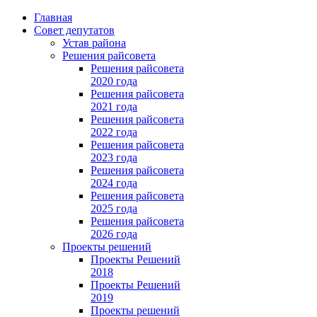
Главная
Совет депутатов
Устав района
Решения райсовета
Решения райсовета
2020 года
Решения райсовета
2021 года
Решения райсовета
2022 года
Решения райсовета
2023 года
Решения райсовета
2024 года
Решения райсовета
2025 года
Решения райсовета
2026 года
Проекты решений
Проекты Решений
2018
Проекты Решений
2019
Проекты решений