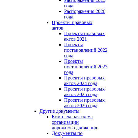
Распоряжения 2025
года
Распоряжения 2026
года
Проекты правовых
актов
Проекты правовых
актов 2021
Проекты
постановлений 2022
года
Проекты
постановлений 2023
года
Проекты правовых
актов 2024 года
Проекты правовых
актов 2025 года
Проекты правовых
актов 2026 года
Другие документы
Комплексная схема
организации
дорожного движения
Документы по