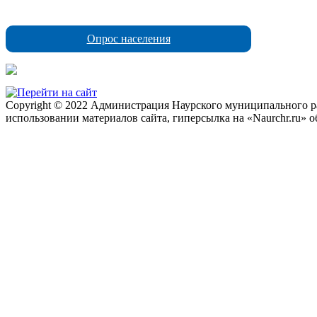
Опрос населения
Copyright © 2022 Администрация Наурского муниципального рай
использовании материалов сайта, гиперсылка на «Naurchr.ru» о