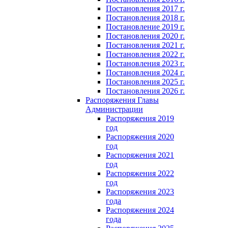
Постановления 2017 г.
Постановления 2018 г.
Постановление 2019 г.
Постановления 2020 г.
Постановления 2021 г.
Постановления 2022 г.
Постановления 2023 г.
Постановления 2024 г.
Постановления 2025 г.
Постановления 2026 г.
Распоряжения Главы
Администрации
Распоряжения 2019
год
Распоряжения 2020
год
Распоряжения 2021
год
Распоряжения 2022
год
Распоряжения 2023
года
Распоряжения 2024
года