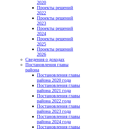
2020
Проекты решений
2022
Проекты решений
2023
Проекты решений
2024
Проекты решений
2025
Проекты решений
2026
Сведения о доходах
Постановления главы
района
Постановления главы
района 2020 года
Постановления главы
района 2021 года
Постановления главы
района 2022 года
Постановления главы
района 2023 года
Постановления главы
района 2024 года
Постановления главы