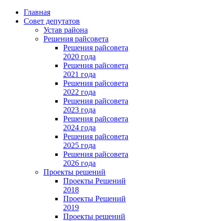
Главная
Совет депутатов
Устав района
Решения райсовета
Решения райсовета
2020 года
Решения райсовета
2021 года
Решения райсовета
2022 года
Решения райсовета
2023 года
Решения райсовета
2024 года
Решения райсовета
2025 года
Решения райсовета
2026 года
Проекты решений
Проекты Решений
2018
Проекты Решений
2019
Проекты решений