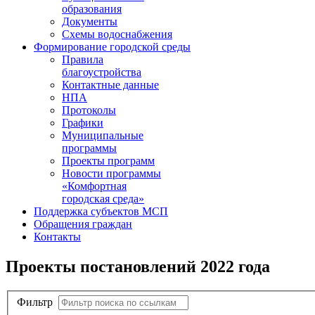
образования
Документы
Схемы водоснабжения
Формирование городской среды
Правила
благоустройства
Контактные данные
НПА
Протоколы
Графики
Муниципальные
программы
Проекты программ
Новости программы
«Комфортная
городская среда»
Поддержка субъектов МСП
Обращения граждан
Контакты
Проекты постановлений 2022 года
Фильтр