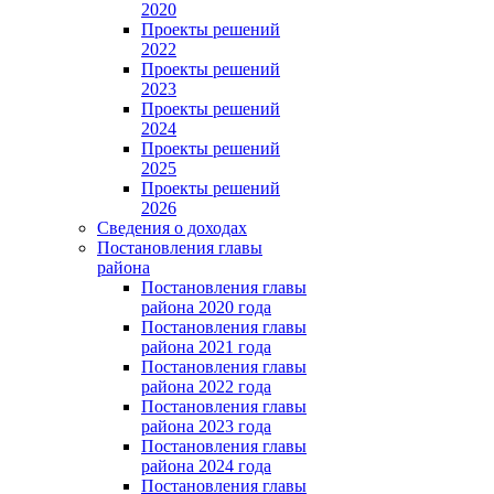
2020
Проекты решений
2022
Проекты решений
2023
Проекты решений
2024
Проекты решений
2025
Проекты решений
2026
Сведения о доходах
Постановления главы
района
Постановления главы
района 2020 года
Постановления главы
района 2021 года
Постановления главы
района 2022 года
Постановления главы
района 2023 года
Постановления главы
района 2024 года
Постановления главы