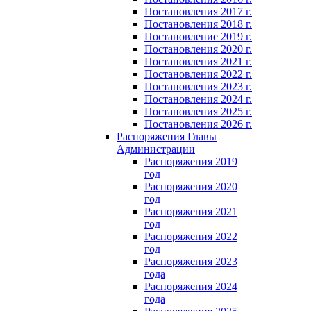
Постановления 2017 г.
Постановления 2018 г.
Постановление 2019 г.
Постановления 2020 г.
Постановления 2021 г.
Постановления 2022 г.
Постановления 2023 г.
Постановления 2024 г.
Постановления 2025 г.
Постановления 2026 г.
Распоряжения Главы
Администрации
Распоряжения 2019
год
Распоряжения 2020
год
Распоряжения 2021
год
Распоряжения 2022
год
Распоряжения 2023
года
Распоряжения 2024
года