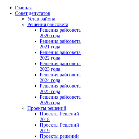
Главная
Совет депутатов
Устав района
Решения райсовета
Решения райсовета
2020 года
Решения райсовета
2021 года
Решения райсовета
2022 года
Решения райсовета
2023 года
Решения райсовета
2024 года
Решения райсовета
2025 года
Решения райсовета
2026 года
Проекты решений
Проекты Решений
2018
Проекты Решений
2019
Проекты решений