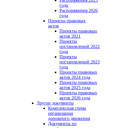
Распоряжения 2025
года
Распоряжения 2026
года
Проекты правовых
актов
Проекты правовых
актов 2021
Проекты
постановлений 2022
года
Проекты
постановлений 2023
года
Проекты правовых
актов 2024 года
Проекты правовых
актов 2025 года
Проекты правовых
актов 2026 года
Другие документы
Комплексная схема
организации
дорожного движения
Документы по