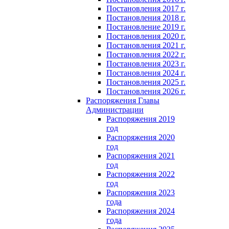
Постановления 2017 г.
Постановления 2018 г.
Постановление 2019 г.
Постановления 2020 г.
Постановления 2021 г.
Постановления 2022 г.
Постановления 2023 г.
Постановления 2024 г.
Постановления 2025 г.
Постановления 2026 г.
Распоряжения Главы
Администрации
Распоряжения 2019
год
Распоряжения 2020
год
Распоряжения 2021
год
Распоряжения 2022
год
Распоряжения 2023
года
Распоряжения 2024
года