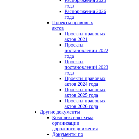
Распоряжения 2025
года
Распоряжения 2026
года
Проекты правовых
актов
Проекты правовых
актов 2021
Проекты
постановлений 2022
года
Проекты
постановлений 2023
года
Проекты правовых
актов 2024 года
Проекты правовых
актов 2025 года
Проекты правовых
актов 2026 года
Другие документы
Комплексная схема
организации
дорожного движения
Документы по