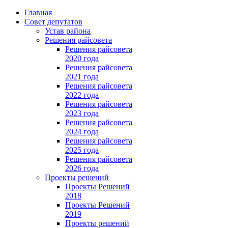
Главная
Совет депутатов
Устав района
Решения райсовета
Решения райсовета
2020 года
Решения райсовета
2021 года
Решения райсовета
2022 года
Решения райсовета
2023 года
Решения райсовета
2024 года
Решения райсовета
2025 года
Решения райсовета
2026 года
Проекты решений
Проекты Решений
2018
Проекты Решений
2019
Проекты решений