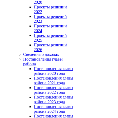
2020
Проекты решений
2022
Проекты решений
2023
Проекты решений
2024
Проекты решений
2025
Проекты решений
2026
Сведения о доходах
Постановления главы
района
Постановления главы
района 2020 года
Постановления главы
района 2021 года
Постановления главы
района 2022 года
Постановления главы
района 2023 года
Постановления главы
района 2024 года
Постановления главы