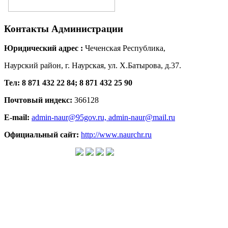
Контакты
Администрации
Юридический адрес :
Чеченская Республика,
Наурский район, г. Наурская, ул. Х.Батырова, д.37.
Тел: 8 871 432 22 84; 8 871 432 25 90
Почтовый индекс:
366128
E-mail:
admin-naur@95gov.ru,
admin-naur@mail.ru
Официальный сайт:
http://www.naurchr.ru