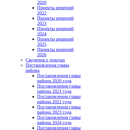
2020
Проекты решений
2022
Проекты решений
2023
Проекты решений
2024
Проекты решений
2025
Проекты решений
2026
Сведения о доходах
Постановления главы
района
Постановления главы
района 2020 года
Постановления главы
района 2021 года
Постановления главы
района 2022 года
Постановления главы
района 2023 года
Постановления главы
района 2024 года
Постановления главы