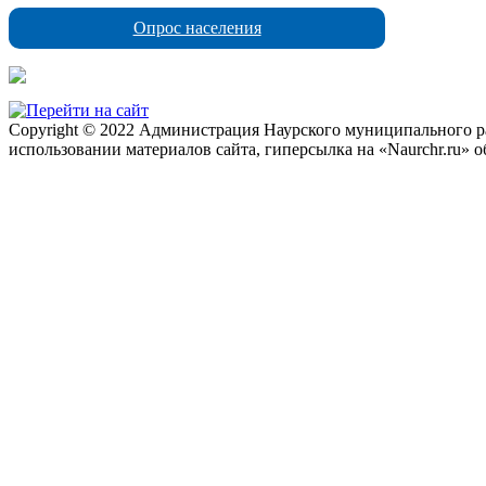
Опрос населения
Copyright © 2022 Администрация Наурского муниципального рай
использовании материалов сайта, гиперсылка на «Naurchr.ru» о