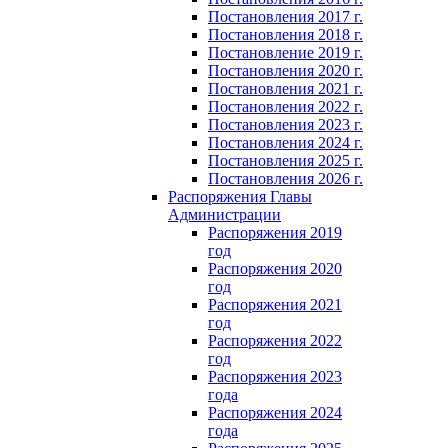
Постановления 2017 г.
Постановления 2018 г.
Постановление 2019 г.
Постановления 2020 г.
Постановления 2021 г.
Постановления 2022 г.
Постановления 2023 г.
Постановления 2024 г.
Постановления 2025 г.
Постановления 2026 г.
Распоряжения Главы
Администрации
Распоряжения 2019
год
Распоряжения 2020
год
Распоряжения 2021
год
Распоряжения 2022
год
Распоряжения 2023
года
Распоряжения 2024
года