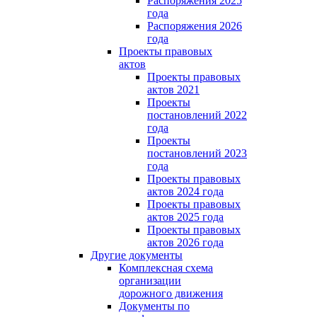
Распоряжения 2025
года
Распоряжения 2026
года
Проекты правовых
актов
Проекты правовых
актов 2021
Проекты
постановлений 2022
года
Проекты
постановлений 2023
года
Проекты правовых
актов 2024 года
Проекты правовых
актов 2025 года
Проекты правовых
актов 2026 года
Другие документы
Комплексная схема
организации
дорожного движения
Документы по