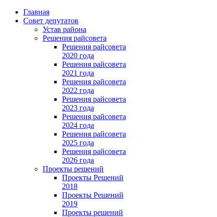
Главная
Совет депутатов
Устав района
Решения райсовета
Решения райсовета
2020 года
Решения райсовета
2021 года
Решения райсовета
2022 года
Решения райсовета
2023 года
Решения райсовета
2024 года
Решения райсовета
2025 года
Решения райсовета
2026 года
Проекты решений
Проекты Решений
2018
Проекты Решений
2019
Проекты решений