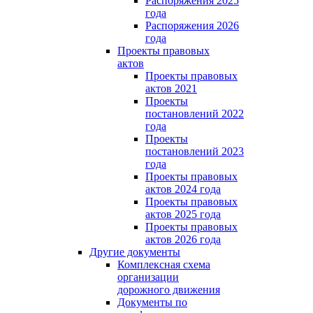
Распоряжения 2025
года
Распоряжения 2026
года
Проекты правовых
актов
Проекты правовых
актов 2021
Проекты
постановлений 2022
года
Проекты
постановлений 2023
года
Проекты правовых
актов 2024 года
Проекты правовых
актов 2025 года
Проекты правовых
актов 2026 года
Другие документы
Комплексная схема
организации
дорожного движения
Документы по