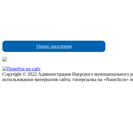
Опрос населения
Copyright © 2022 Администрация Наурского муниципального рай
использовании материалов сайта, гиперсылка на «Naurchr.ru» о