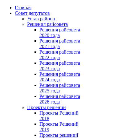
Главная
Совет депутатов
Устав района
Решения райсовета
Решения райсовета
2020 года
Решения райсовета
2021 года
Решения райсовета
2022 года
Решения райсовета
2023 года
Решения райсовета
2024 года
Решения райсовета
2025 года
Решения райсовета
2026 года
Проекты решений
Проекты Решений
2018
Проекты Решений
2019
Проекты решений