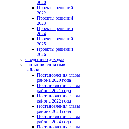
2020
Проекты решений
2022
Проекты решений
2023
Проекты решений
2024
Проекты решений
2025
Проекты решений
2026
Сведения о доходах
Постановления главы
района
Постановления главы
района 2020 года
Постановления главы
района 2021 года
Постановления главы
района 2022 года
Постановления главы
района 2023 года
Постановления главы
района 2024 года
Постановления главы