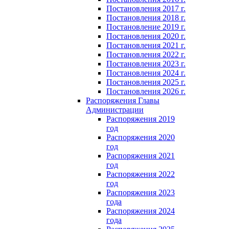
Постановления 2017 г.
Постановления 2018 г.
Постановление 2019 г.
Постановления 2020 г.
Постановления 2021 г.
Постановления 2022 г.
Постановления 2023 г.
Постановления 2024 г.
Постановления 2025 г.
Постановления 2026 г.
Распоряжения Главы
Администрации
Распоряжения 2019
год
Распоряжения 2020
год
Распоряжения 2021
год
Распоряжения 2022
год
Распоряжения 2023
года
Распоряжения 2024
года