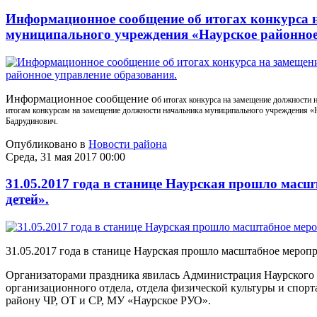
Информационное сообщение об итогах конкурса 
муниципального учреждения «Наурское районное
Информационное сообщение о
б итогах конкурса на замещение должности
итогам конкурсам на замещение должности начальника муниципального учреждения «Н
Бадрудинович.
Опубликовано в
Новости района
Среда, 31 мая 2017 00:00
31.05.2017 года в станице Наурская прошло мас
детей».
31.05.2017 года в станице Наурская прошло масштабное мероп
Организаторами праздника явилась Администрация Наурского 
организационного отдела, отдела физической культуры и спо
району ЧР, ОТ и СР, МУ «Наурское РУО».