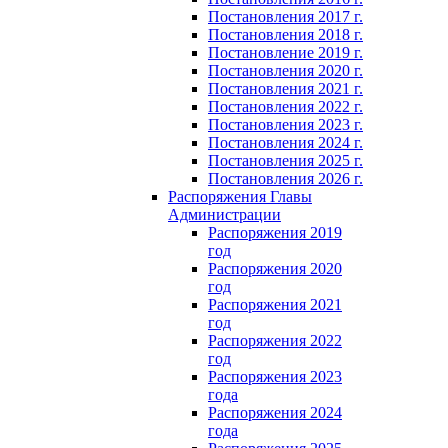
Постановления 2017 г.
Постановления 2018 г.
Постановление 2019 г.
Постановления 2020 г.
Постановления 2021 г.
Постановления 2022 г.
Постановления 2023 г.
Постановления 2024 г.
Постановления 2025 г.
Постановления 2026 г.
Распоряжения Главы
Администрации
Распоряжения 2019
год
Распоряжения 2020
год
Распоряжения 2021
год
Распоряжения 2022
год
Распоряжения 2023
года
Распоряжения 2024
года