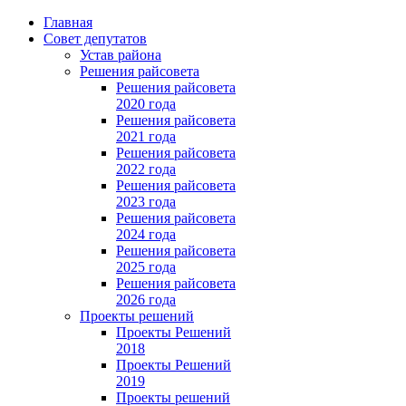
Главная
Совет депутатов
Устав района
Решения райсовета
Решения райсовета
2020 года
Решения райсовета
2021 года
Решения райсовета
2022 года
Решения райсовета
2023 года
Решения райсовета
2024 года
Решения райсовета
2025 года
Решения райсовета
2026 года
Проекты решений
Проекты Решений
2018
Проекты Решений
2019
Проекты решений