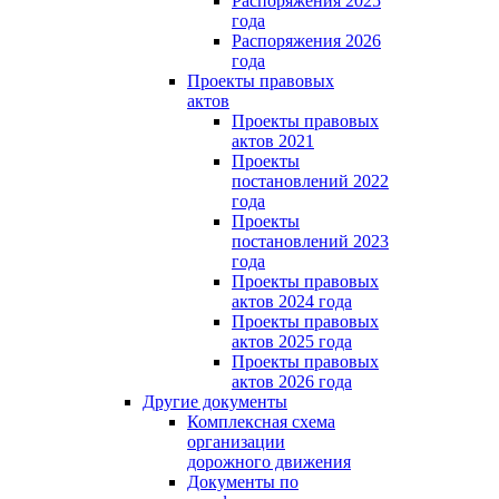
Распоряжения 2025
года
Распоряжения 2026
года
Проекты правовых
актов
Проекты правовых
актов 2021
Проекты
постановлений 2022
года
Проекты
постановлений 2023
года
Проекты правовых
актов 2024 года
Проекты правовых
актов 2025 года
Проекты правовых
актов 2026 года
Другие документы
Комплексная схема
организации
дорожного движения
Документы по