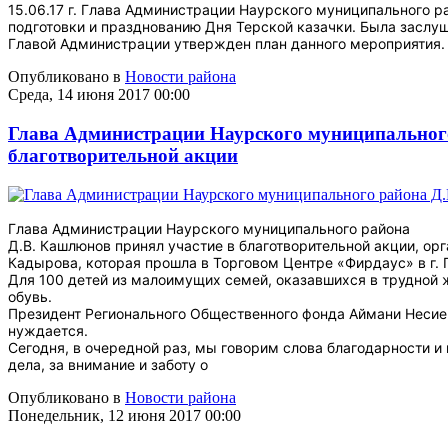
15.06.17 г. Глава Администрации Наурского муниципального р
подготовки и празднованию Дня Терской казачки. Была засл
Главой Администрации утвержден план данного мероприятия.
Опубликовано в
Новости района
Среда, 14 июня 2017 00:00
Глава Администрации Наурского муниципального
благотворительной акции
Глава Администрации Наурского муниципального района
Д.В. Кашлюнов принял участие в благотворительной акции, о
Кадырова, которая прошла в Торговом Центре «Фирдаус» в г. 
Для 100 детей из малоимущих семей, оказавшихся в трудной 
обувь.
Президент Регионального Общественного фонда Аймани Несиевн
нуждается.
Сегодня, в очередной раз, мы говорим слова благодарности 
дела, за внимание и заботу о
Опубликовано в
Новости района
Понедельник, 12 июня 2017 00:00