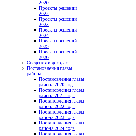
2020
Проекты решений
2022
Проекты решений
2023
Проекты решений
2024
Проекты решений
2025
Проекты решений
2026
Сведения о доходах
Постановления главы
района
Постановления главы
района 2020 года
Постановления главы
района 2021 года
Постановления главы
района 2022 года
Постановления главы
района 2023 года
Постановления главы
района 2024 года
Постановления главы