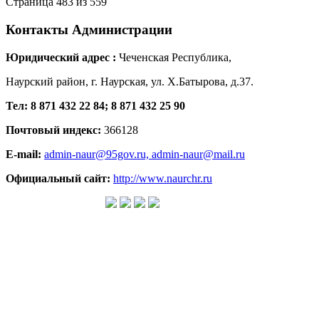
Страница 483 из 559
Контакты
Администрации
Юридический адрес :
Чеченская Республика,
Наурский район, г. Наурская, ул. Х.Батырова, д.37.
Тел: 8 871 432 22 84; 8 871 432 25 90
Почтовый индекс:
366128
E-mail:
admin-naur@95gov.ru,
admin-naur@mail.ru
Официальный сайт:
http://www.naurchr.ru