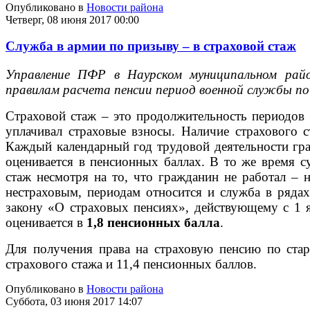
Опубликовано в
Новости района
Четверг, 08 июня 2017 00:00
Служба в армии по призыву – в страховой стаж
Управление ПФР в Наурском муниципальном райо
правилам расчета пенсии период военной службы п
Страховой стаж – это продолжительность периодов 
уплачивал страховые взносы. Наличие страхового 
Каждый календарный год трудовой деятельности гра
оценивается в пенсионных баллах. В то же время с
стаж несмотря на то, что гражданин не работал – 
нестраховым, периодам относится и служба в ряда
закону «О страховых пенсиях», действующему с 1 
оценивается в
1,8 пенсионных балла
.
Для получения права на страховую пенсию по стар
страхового стажа и 11,4 пенсионных баллов.
Опубликовано в
Новости района
Суббота, 03 июня 2017 14:07