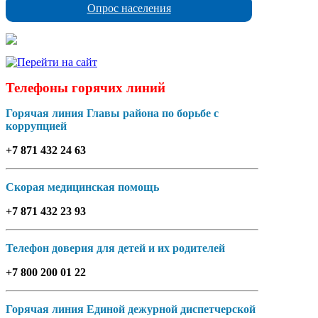
Опрос населения
Телефоны горячих линий
Горячая линия Главы района по борьбе с
коррупцией
+7 871 432 24 63
Скорая медицинская помощь
+7 871 432 23 93
Телефон доверия для детей и их родителей
+7 800 200 01 22
Горячая линия Единой дежурной диспетчерской