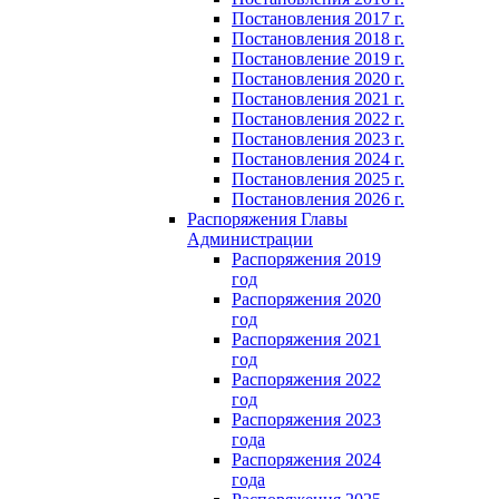
Постановления 2017 г.
Постановления 2018 г.
Постановление 2019 г.
Постановления 2020 г.
Постановления 2021 г.
Постановления 2022 г.
Постановления 2023 г.
Постановления 2024 г.
Постановления 2025 г.
Постановления 2026 г.
Распоряжения Главы
Администрации
Распоряжения 2019
год
Распоряжения 2020
год
Распоряжения 2021
год
Распоряжения 2022
год
Распоряжения 2023
года
Распоряжения 2024
года