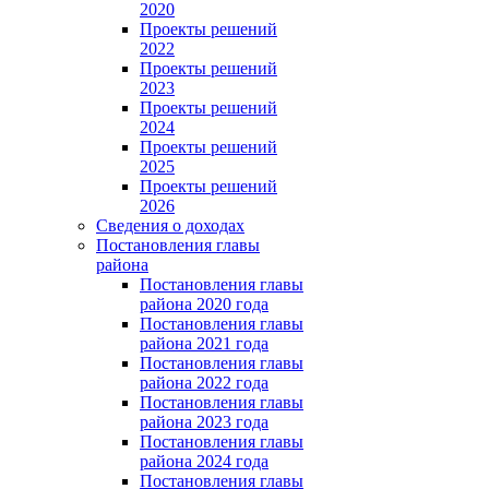
2020
Проекты решений
2022
Проекты решений
2023
Проекты решений
2024
Проекты решений
2025
Проекты решений
2026
Сведения о доходах
Постановления главы
района
Постановления главы
района 2020 года
Постановления главы
района 2021 года
Постановления главы
района 2022 года
Постановления главы
района 2023 года
Постановления главы
района 2024 года
Постановления главы