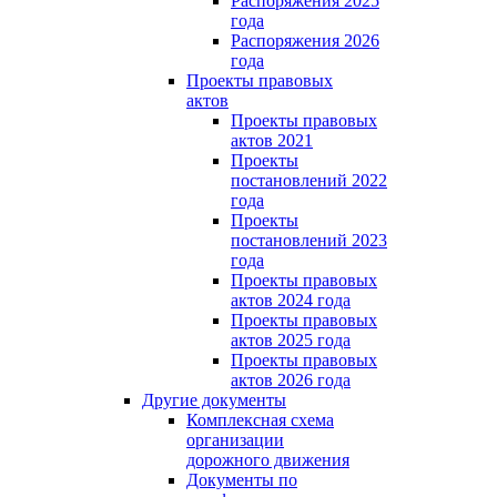
Распоряжения 2025
года
Распоряжения 2026
года
Проекты правовых
актов
Проекты правовых
актов 2021
Проекты
постановлений 2022
года
Проекты
постановлений 2023
года
Проекты правовых
актов 2024 года
Проекты правовых
актов 2025 года
Проекты правовых
актов 2026 года
Другие документы
Комплексная схема
организации
дорожного движения
Документы по