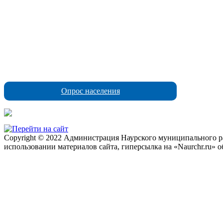
Опрос населения
Copyright © 2022 Администрация Наурского муниципального рай
использовании материалов сайта, гиперсылка на «Naurchr.ru» о