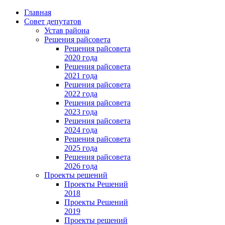
Главная
Совет депутатов
Устав района
Решения райсовета
Решения райсовета
2020 года
Решения райсовета
2021 года
Решения райсовета
2022 года
Решения райсовета
2023 года
Решения райсовета
2024 года
Решения райсовета
2025 года
Решения райсовета
2026 года
Проекты решений
Проекты Решений
2018
Проекты Решений
2019
Проекты решений