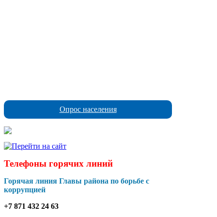
Опрос населения
Телефоны горячих линий
Горячая линия Главы района по борьбе с
коррупцией
+7 871 432 24 63