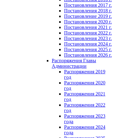
Постановления 2017 г.
Постановления 2018 г.
Постановление 2019 г.
Постановления 2020 г.
Постановления 2021 г.
Постановления 2022 г.
Постановления 2023 г.
Постановления 2024 г.
Постановления 2025 г.
Постановления 2026 г.
Распоряжения Главы
Администрации
Распоряжения 2019
год
Распоряжения 2020
год
Распоряжения 2021
год
Распоряжения 2022
год
Распоряжения 2023
года
Распоряжения 2024
года