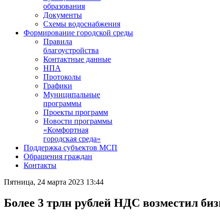
образования
Документы
Схемы водоснабжения
Формирование городской среды
Правила
благоустройства
Контактные данные
НПА
Протоколы
Графики
Муниципальные
программы
Проекты программ
Новости программы
«Комфортная
городская среда»
Поддержка субъектов МСП
Обращения граждан
Контакты
Пятница, 24 марта 2023 13:44
Более 3 трлн рублей НДС возместил биз