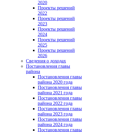
2020
Проекты решений
2022
Проекты решений
2023
Проекты решений
2024
Проекты решений
2025
Проекты решений
2026
Сведения о доходах
Постановления главы
района
Постановления главы
района 2020 года
Постановления главы
района 2021 года
Постановления главы
района 2022 года
Постановления главы
района 2023 года
Постановления главы
района 2024 года
Постановления главы