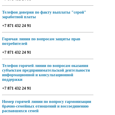
Телефон доверия по факту выплаты "серой"
заработной платы
+7 871 432 24 91
Горячая линия по вопросам защиты прав
потребителей
+7 871 432 24 91
Телефон горячей линии по вопросам оказания
субъектам предпринимательской деятельности
информационной и консультационной
поддержки
+7 871 432 24 91
Номер горячей линии по вопросу гармонизации
брачно-семейных отношений и воссоединению
распавшихся семей