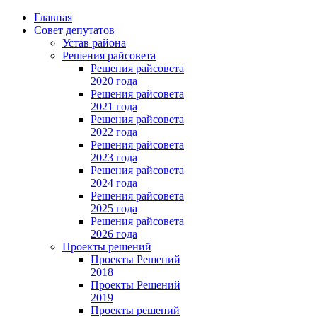
Главная
Совет депутатов
Устав района
Решения райсовета
Решения райсовета
2020 года
Решения райсовета
2021 года
Решения райсовета
2022 года
Решения райсовета
2023 года
Решения райсовета
2024 года
Решения райсовета
2025 года
Решения райсовета
2026 года
Проекты решений
Проекты Решений
2018
Проекты Решений
2019
Проекты решений