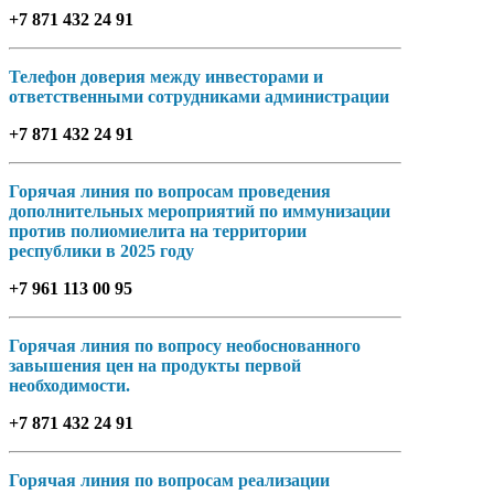
+7 871 432 24 91
Телефон доверия между инвесторами и
ответственными сотрудниками администрации
+7 871 432 24 91
Горячая линия по вопросам проведения
дополнительных мероприятий по иммунизации
против полиомиелита на территории
республики в 2025 году
+7 961 113 00 95
Горячая линия по вопросу необоснованного
завышения цен на продукты первой
необходимости.
+7 871 432 24 91
Горячая линия по вопросам реализации