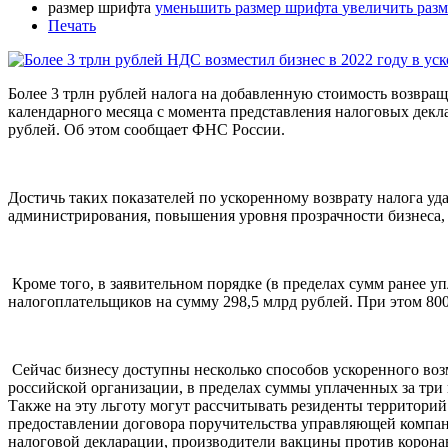
размер шрифта
уменьшить размер шрифта
увеличить раз
Печать
Более 3 трлн рублей налога на добавленную стоимость возвращ
календарного месяца с момента представления налоговых декл
рублей. Об этом сообщает ФНС России.
Достичь таких показателей по ускоренному возврату налога уд
администрирования, повышения уровня прозрачности бизнеса,
Кроме того, в заявительном порядке (в пределах сумм ранее у
налогоплательщиков на сумму 298,5 млрд рублей. При этом 80
Сейчас бизнесу доступны несколько способов ускоренного во
российской организации, в пределах суммы уплаченных за три
Также на эту льготу могут рассчитывать резиденты территори
предоставлении договора поручительства управляющей компан
налоговой декларации, производители вакцины против корона