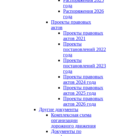
Распоряжения 2025
года
Распоряжения 2026
года
Проекты правовых
актов
Проекты правовых
актов 2021
Проекты
постановлений 2022
года
Проекты
постановлений 2023
года
Проекты правовых
актов 2024 года
Проекты правовых
актов 2025 года
Проекты правовых
актов 2026 года
Другие документы
Комплексная схема
организации
дорожного движения
Документы по