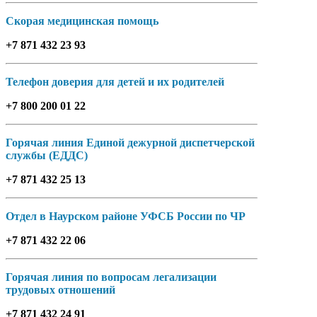
Скорая медицинская помощь
+7 871 432 23 93
Телефон доверия для детей и их родителей
+7 800 200 01 22
Горячая линия Единой дежурной диспетчерской
службы (ЕДДС)
+7 871 432 25 13
Отдел в Наурском районе УФСБ России по ЧР
+7 871 432 22 06
Горячая линия по вопросам легализации
трудовых отношений
+7 871 432 24 91