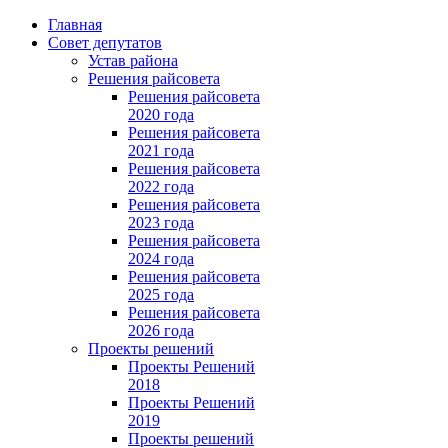
Главная
Совет депутатов
Устав района
Решения райсовета
Решения райсовета
2020 года
Решения райсовета
2021 года
Решения райсовета
2022 года
Решения райсовета
2023 года
Решения райсовета
2024 года
Решения райсовета
2025 года
Решения райсовета
2026 года
Проекты решений
Проекты Решений
2018
Проекты Решений
2019
Проекты решений