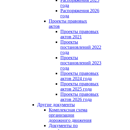
Распоряжения 2025
года
Распоряжения 2026
года
Проекты правовых
актов
Проекты правовых
актов 2021
Проекты
постановлений 2022
года
Проекты
постановлений 2023
года
Проекты правовых
актов 2024 года
Проекты правовых
актов 2025 года
Проекты правовых
актов 2026 года
Другие документы
Комплексная схема
организации
дорожного движения
Документы по