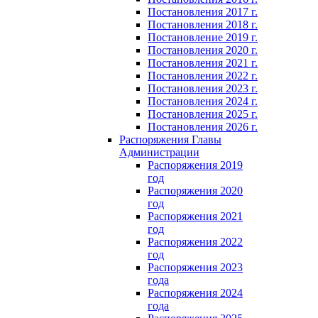
Постановления 2017 г.
Постановления 2018 г.
Постановление 2019 г.
Постановления 2020 г.
Постановления 2021 г.
Постановления 2022 г.
Постановления 2023 г.
Постановления 2024 г.
Постановления 2025 г.
Постановления 2026 г.
Распоряжения Главы
Администрации
Распоряжения 2019
год
Распоряжения 2020
год
Распоряжения 2021
год
Распоряжения 2022
год
Распоряжения 2023
года
Распоряжения 2024
года