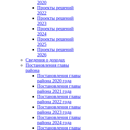
2020
Проекты решений
2022
Проекты решений
2023
Проекты решений
2024
Проекты решений
2025
Проекты решений
2026
Сведения о доходах
Постановления главы
района
Постановления главы
района 2020 года
Постановления главы
района 2021 года
Постановления главы
района 2022 года
Постановления главы
района 2023 года
Постановления главы
района 2024 года
Постановления главы