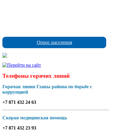
Опрос населения
Телефоны горячих линий
Горячая линия Главы района по борьбе с
коррупцией
+7 871 432 24 63
Скорая медицинская помощь
+7 871 432 23 93