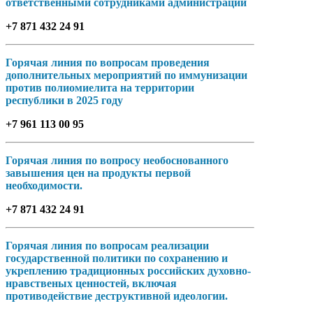
ответственными сотрудниками администрации
+7 871 432 24 91
Горячая линия по вопросам проведения
дополнительных мероприятий по иммунизации
против полиомиелита на территории
республики в 2025 году
+7 961 113 00 95
Горячая линия по вопросу необоснованного
завышения цен на продукты первой
необходимости.
+7 871 432 24 91
Горячая линия по вопросам реализации
государственной политики по сохранению и
укреплению традиционных российских духовно-
нравственых ценностей, включая
противодействие деструктивной идеологии.