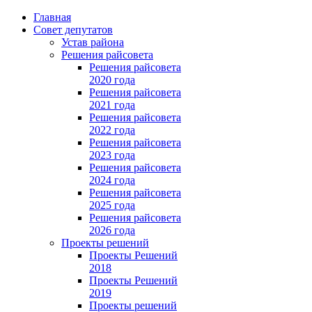
Главная
Совет депутатов
Устав района
Решения райсовета
Решения райсовета
2020 года
Решения райсовета
2021 года
Решения райсовета
2022 года
Решения райсовета
2023 года
Решения райсовета
2024 года
Решения райсовета
2025 года
Решения райсовета
2026 года
Проекты решений
Проекты Решений
2018
Проекты Решений
2019
Проекты решений