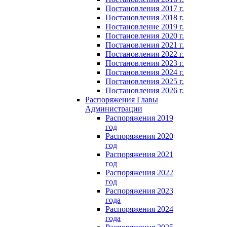
Постановления 2017 г.
Постановления 2018 г.
Постановление 2019 г.
Постановления 2020 г.
Постановления 2021 г.
Постановления 2022 г.
Постановления 2023 г.
Постановления 2024 г.
Постановления 2025 г.
Постановления 2026 г.
Распоряжения Главы
Администрации
Распоряжения 2019
год
Распоряжения 2020
год
Распоряжения 2021
год
Распоряжения 2022
год
Распоряжения 2023
года
Распоряжения 2024
года