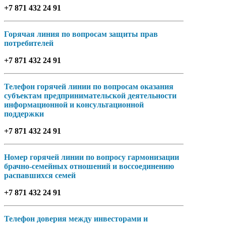
+7 871 432 24 91
Горячая линия по вопросам защиты прав
потребителей
+7 871 432 24 91
Телефон горячей линии по вопросам оказания
субъектам предпринимательской деятельности
информационной и консультационной
поддержки
+7 871 432 24 91
Номер горячей линии по вопросу гармонизации
брачно-семейных отношений и воссоединению
распавшихся семей
+7 871 432 24 91
Телефон доверия между инвесторами и