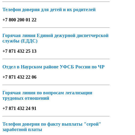
Телефон доверия для детей и их родителей
+7 800 200 01 22
Горячая линия Единой дежурной диспетчерской
службы (ЕДДС)
+7 871 432 25 13
Отдел в Наурском районе УФСБ России по ЧР
+7 871 432 22 06
Горячая линия по вопросам легализации
трудовых отношений
+7 871 432 24 91
Телефон доверия по факту выплаты "серой"
заработной платы