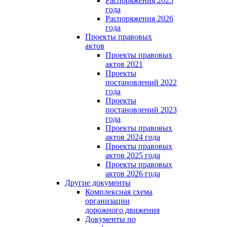
Распоряжения 2025
года
Распоряжения 2026
года
Проекты правовых
актов
Проекты правовых
актов 2021
Проекты
постановлений 2022
года
Проекты
постановлений 2023
года
Проекты правовых
актов 2024 года
Проекты правовых
актов 2025 года
Проекты правовых
актов 2026 года
Другие документы
Комплексная схема
организации
дорожного движения
Документы по