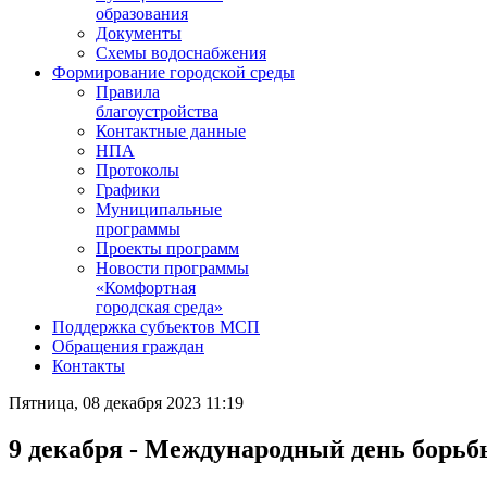
образования
Документы
Схемы водоснабжения
Формирование городской среды
Правила
благоустройства
Контактные данные
НПА
Протоколы
Графики
Муниципальные
программы
Проекты программ
Новости программы
«Комфортная
городская среда»
Поддержка субъектов МСП
Обращения граждан
Контакты
Пятница, 08 декабря 2023 11:19
9 декабря - Международный день борьб