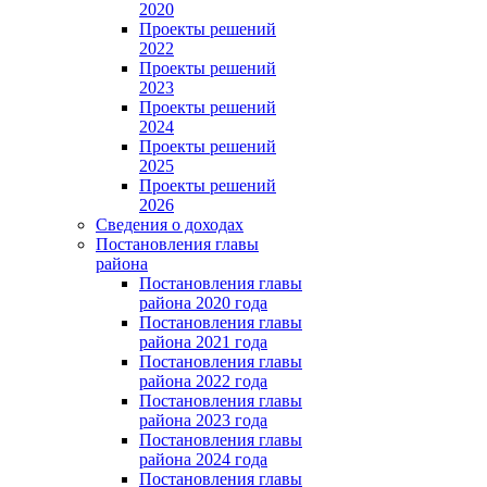
2020
Проекты решений
2022
Проекты решений
2023
Проекты решений
2024
Проекты решений
2025
Проекты решений
2026
Сведения о доходах
Постановления главы
района
Постановления главы
района 2020 года
Постановления главы
района 2021 года
Постановления главы
района 2022 года
Постановления главы
района 2023 года
Постановления главы
района 2024 года
Постановления главы