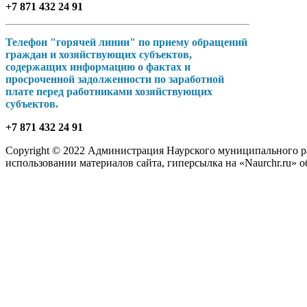
+7 871 432 24 91
Телефон "горячей линии" по приему обращений
граждан и хозяйствующих субъектов,
содержащих информацию о фактах и
просроченной задолженности по заработной
плате перед работниками хозяйствующих
субъектов.
+7 871 432 24 91
Copyright © 2022 Администрация Наурского муниципального рай
использовании материалов сайта, гиперсылка на «Naurchr.ru» о