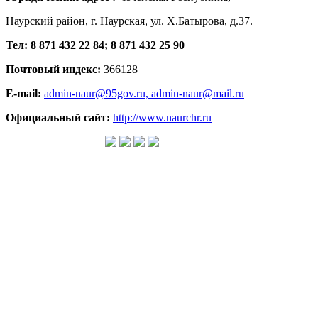
Наурский район, г. Наурская, ул. Х.Батырова, д.37.
Тел: 8 871 432 22 84; 8 871 432 25 90
Почтовый индекс:
366128
E-mail:
admin-naur@95gov.ru,
admin-naur@mail.ru
Официальный сайт:
http://www.naurchr.ru