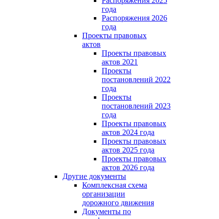
Распоряжения 2025
года
Распоряжения 2026
года
Проекты правовых
актов
Проекты правовых
актов 2021
Проекты
постановлений 2022
года
Проекты
постановлений 2023
года
Проекты правовых
актов 2024 года
Проекты правовых
актов 2025 года
Проекты правовых
актов 2026 года
Другие документы
Комплексная схема
организации
дорожного движения
Документы по