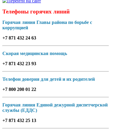
Телефоны горячих линий
Горячая линия Главы района по борьбе с
коррупцией
+7 871 432 24 63
Скорая медицинская помощь
+7 871 432 23 93
Телефон доверия для детей и их родителей
+7 800 200 01 22
Горячая линия Единой дежурной диспетчерской
службы (ЕДДС)
+7 871 432 25 13