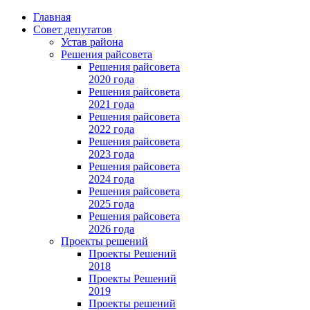
Главная
Совет депутатов
Устав района
Решения райсовета
Решения райсовета
2020 года
Решения райсовета
2021 года
Решения райсовета
2022 года
Решения райсовета
2023 года
Решения райсовета
2024 года
Решения райсовета
2025 года
Решения райсовета
2026 года
Проекты решений
Проекты Решений
2018
Проекты Решений
2019
Проекты решений