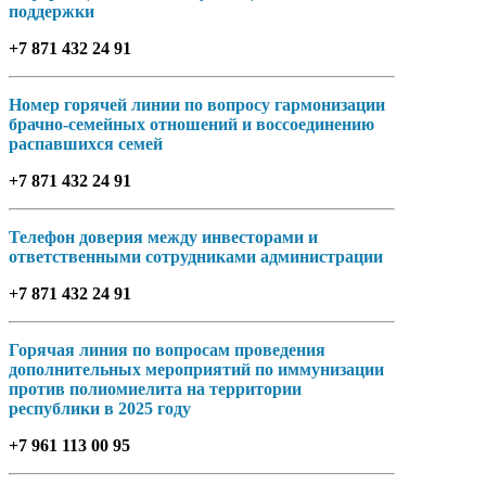
поддержки
+7 871 432 24 91
Номер горячей линии по вопросу гармонизации
брачно-семейных отношений и воссоединению
распавшихся семей
+7 871 432 24 91
Телефон доверия между инвесторами и
ответственными сотрудниками администрации
+7 871 432 24 91
Горячая линия по вопросам проведения
дополнительных мероприятий по иммунизации
против полиомиелита на территории
республики в 2025 году
+7 961 113 00 95