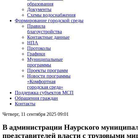
образования
Документы
Схемы водоснабжения
Формирование городской среды
Правила
благоустройства
Контактные данные
НПА
Протоколы
Графики
Муниципальные
программы
Проекты программ
Новости программы
«Комфортная
городская среда»
Поддержка субъектов МСП
Обращения граждан
Контакты
Четверг, 11 сентября 2025 09:01
В администрации Наурского муниципаль
представителей власти с трудовыми ми