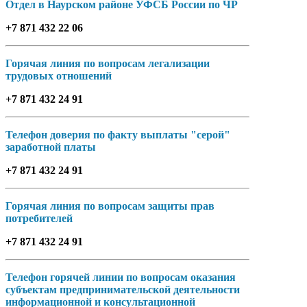
Отдел в Наурском районе УФСБ России по ЧР
+7 871 432 22 06
Горячая линия по вопросам легализации
трудовых отношений
+7 871 432 24 91
Телефон доверия по факту выплаты "серой"
заработной платы
+7 871 432 24 91
Горячая линия по вопросам защиты прав
потребителей
+7 871 432 24 91
Телефон горячей линии по вопросам оказания
субъектам предпринимательской деятельности
информационной и консультационной