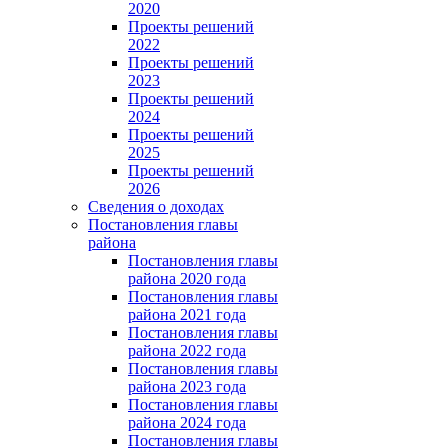
2020
Проекты решений
2022
Проекты решений
2023
Проекты решений
2024
Проекты решений
2025
Проекты решений
2026
Сведения о доходах
Постановления главы
района
Постановления главы
района 2020 года
Постановления главы
района 2021 года
Постановления главы
района 2022 года
Постановления главы
района 2023 года
Постановления главы
района 2024 года
Постановления главы