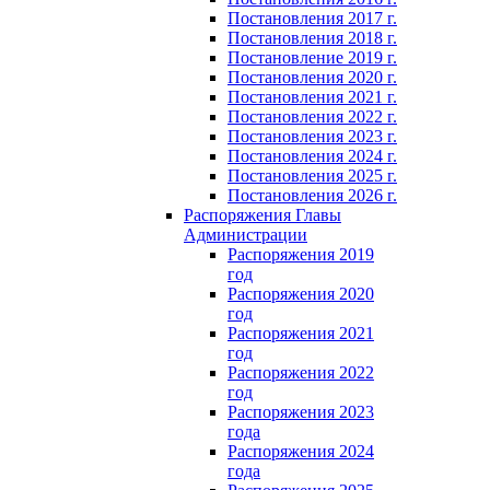
Постановления 2017 г.
Постановления 2018 г.
Постановление 2019 г.
Постановления 2020 г.
Постановления 2021 г.
Постановления 2022 г.
Постановления 2023 г.
Постановления 2024 г.
Постановления 2025 г.
Постановления 2026 г.
Распоряжения Главы
Администрации
Распоряжения 2019
год
Распоряжения 2020
год
Распоряжения 2021
год
Распоряжения 2022
год
Распоряжения 2023
года
Распоряжения 2024
года