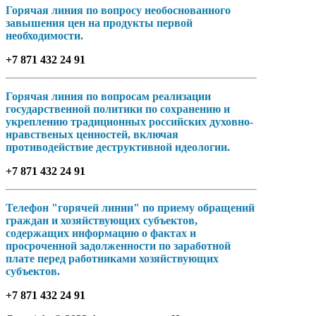
Горячая линия по вопросу необоснованного
завышения цен на продукты первой
необходимости.
+7 871 432 24 91
Горячая линия по вопросам реализации
государственной политики по сохранению и
укреплению традиционных российских духовно-
нравственых ценностей, включая
противодействие деструктивной идеологии.
+7 871 432 24 91
Телефон "горячей линии" по приему обращений
граждан и хозяйствующих субъектов,
содержащих информацию о фактах и
просроченной задолженности по заработной
плате перед работниками хозяйствующих
субъектов.
+7 871 432 24 91