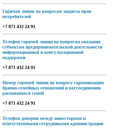
Горячая линия по вопросам защиты прав
потребителей
+7 871 432 24 91
Телефон горячей линии по вопросам оказания
субъектам предпринимательской деятельности
информационной и консультационной
поддержки
+7 871 432 24 91
Номер горячей линии по вопросу гармонизации
брачно-семейных отношений и воссоединению
распавшихся семей
+7 871 432 24 91
Телефон доверия между инвесторами и
ответственными сотрудниками администрации