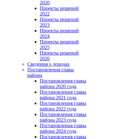
2020
Проекты решений
2022
Проекты решений
2023
Проекты решений
2024
Проекты решений
2025
Проекты решений
2026
Сведения о доходах
Постановления главы
района
Постановления главы
района 2020 года
Постановления главы
района 2021 года
Постановления главы
района 2022 года
Постановления главы
района 2023 года
Постановления главы
района 2024 года
Постановления главы