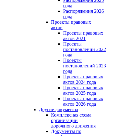
Распоряжения 2025
года
Распоряжения 2026
года
Проекты правовых
актов
Проекты правовых
актов 2021
Проекты
постановлений 2022
года
Проекты
постановлений 2023
года
Проекты правовых
актов 2024 года
Проекты правовых
актов 2025 года
Проекты правовых
актов 2026 года
Другие документы
Комплексная схема
организации
дорожного движения
Документы по