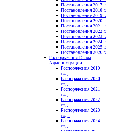
Постановления 2017 г.
Постановления 2018 г.
Постановление 2019 г.
Постановления 2020 г.
Постановления 2021 г.
Постановления 2022 г.
Постановления 2023 г.
Постановления 2024 г.
Постановления 2025 г.
Постановления 2026 г.
Распоряжения Главы
Администрации
Распоряжения 2019
год
Распоряжения 2020
год
Распоряжения 2021
год
Распоряжения 2022
год
Распоряжения 2023
года
Распоряжения 2024
года