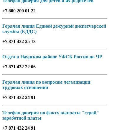
Телефон доверия для детей и их родителей
+7 800 200 01 22
Горячая линия Единой дежурной диспетчерской
службы (ЕДДС)
+7 871 432 25 13
Отдел в Наурском районе УФСБ России по ЧР
+7 871 432 22 06
Горячая линия по вопросам легализации
трудовых отношений
+7 871 432 24 91
Телефон доверия по факту выплаты "серой"
заработной платы
+7 871 432 24 91