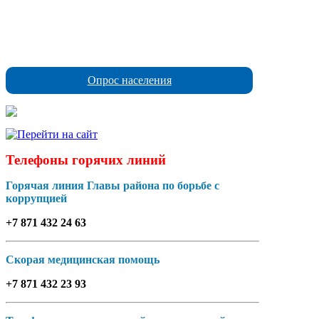
Опрос населения
Телефоны горячих линий
Горячая линия Главы района по борьбе с
коррупцией
+7 871 432 24 63
Скорая медицинская помощь
+7 871 432 23 93