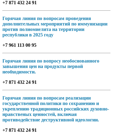
+7 871 432 24 91
Горячая линия по вопросам проведения
дополнительных мероприятий по иммунизации
против полиомиелита на территории
республики в 2025 году
+7 961 113 00 95
Горячая линия по вопросу необоснованного
завышения цен на продукты первой
необходимости.
+7 871 432 24 91
Горячая линия по вопросам реализации
государственной политики по сохранению и
укреплению традиционных российских духовно-
нравственых ценностей, включая
противодействие деструктивной идеологии.
+7 871 432 24 91