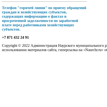
Телефон "горячей линии" по приему обращений
граждан и хозяйствующих субъектов,
содержащих информацию о фактах и
просроченной задолженности по заработной
плате перед работниками хозяйствующих
субъектов.
+7 871 432 24 91
Copyright © 2022 Администрация Наурского муниципального рай
использовании материалов сайта, гиперсылка на «Naurchr.ru» о