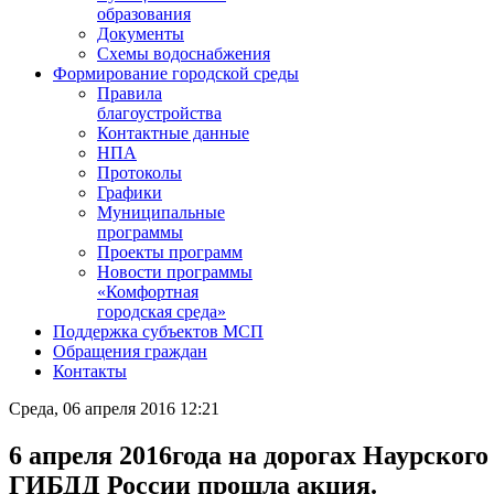
образования
Документы
Схемы водоснабжения
Формирование городской среды
Правила
благоустройства
Контактные данные
НПА
Протоколы
Графики
Муниципальные
программы
Проекты программ
Новости программы
«Комфортная
городская среда»
Поддержка субъектов МСП
Обращения граждан
Контакты
Среда, 06 апреля 2016 12:21
6 апреля 2016года на дорогах Наурског
ГИБДД России прошла акция.