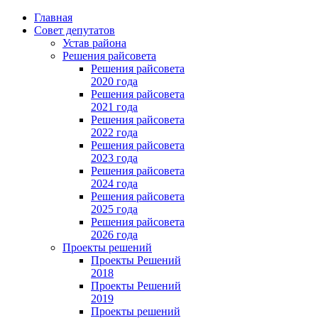
Главная
Совет депутатов
Устав района
Решения райсовета
Решения райсовета
2020 года
Решения райсовета
2021 года
Решения райсовета
2022 года
Решения райсовета
2023 года
Решения райсовета
2024 года
Решения райсовета
2025 года
Решения райсовета
2026 года
Проекты решений
Проекты Решений
2018
Проекты Решений
2019
Проекты решений