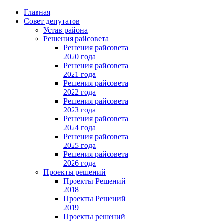
Главная
Совет депутатов
Устав района
Решения райсовета
Решения райсовета
2020 года
Решения райсовета
2021 года
Решения райсовета
2022 года
Решения райсовета
2023 года
Решения райсовета
2024 года
Решения райсовета
2025 года
Решения райсовета
2026 года
Проекты решений
Проекты Решений
2018
Проекты Решений
2019
Проекты решений