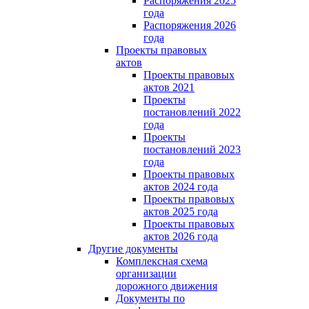
Распоряжения 2025
года
Распоряжения 2026
года
Проекты правовых
актов
Проекты правовых
актов 2021
Проекты
постановлений 2022
года
Проекты
постановлений 2023
года
Проекты правовых
актов 2024 года
Проекты правовых
актов 2025 года
Проекты правовых
актов 2026 года
Другие документы
Комплексная схема
организации
дорожного движения
Документы по