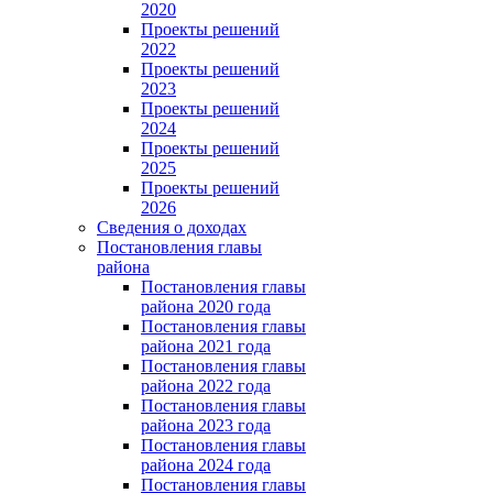
2020
Проекты решений
2022
Проекты решений
2023
Проекты решений
2024
Проекты решений
2025
Проекты решений
2026
Сведения о доходах
Постановления главы
района
Постановления главы
района 2020 года
Постановления главы
района 2021 года
Постановления главы
района 2022 года
Постановления главы
района 2023 года
Постановления главы
района 2024 года
Постановления главы