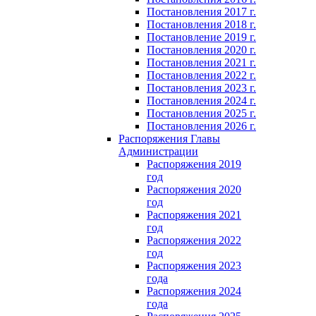
Постановления 2017 г.
Постановления 2018 г.
Постановление 2019 г.
Постановления 2020 г.
Постановления 2021 г.
Постановления 2022 г.
Постановления 2023 г.
Постановления 2024 г.
Постановления 2025 г.
Постановления 2026 г.
Распоряжения Главы
Администрации
Распоряжения 2019
год
Распоряжения 2020
год
Распоряжения 2021
год
Распоряжения 2022
год
Распоряжения 2023
года
Распоряжения 2024
года