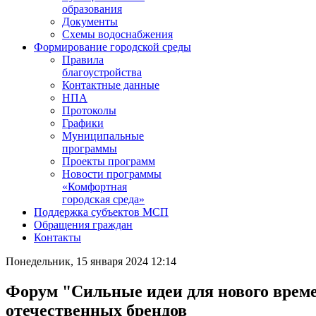
образования
Документы
Схемы водоснабжения
Формирование городской среды
Правила
благоустройства
Контактные данные
НПА
Протоколы
Графики
Муниципальные
программы
Проекты программ
Новости программы
«Комфортная
городская среда»
Поддержка субъектов МСП
Обращения граждан
Контакты
Понедельник, 15 января 2024 12:14
Форум "Сильные идеи для нового врем
отечественных брендов