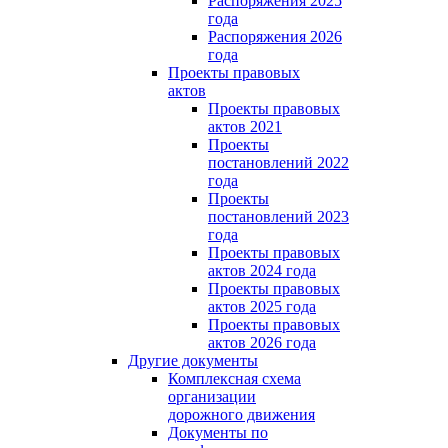
Распоряжения 2025
года
Распоряжения 2026
года
Проекты правовых
актов
Проекты правовых
актов 2021
Проекты
постановлений 2022
года
Проекты
постановлений 2023
года
Проекты правовых
актов 2024 года
Проекты правовых
актов 2025 года
Проекты правовых
актов 2026 года
Другие документы
Комплексная схема
организации
дорожного движения
Документы по