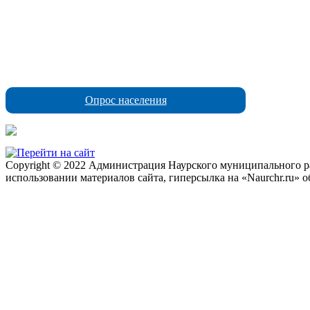
Опрос населения
Copyright © 2022 Администрация Наурского муниципального рай
использовании материалов сайта, гиперсылка на «Naurchr.ru» о