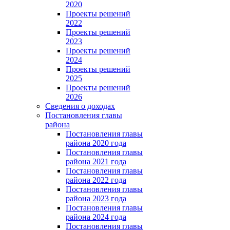
2020
Проекты решений
2022
Проекты решений
2023
Проекты решений
2024
Проекты решений
2025
Проекты решений
2026
Сведения о доходах
Постановления главы
района
Постановления главы
района 2020 года
Постановления главы
района 2021 года
Постановления главы
района 2022 года
Постановления главы
района 2023 года
Постановления главы
района 2024 года
Постановления главы