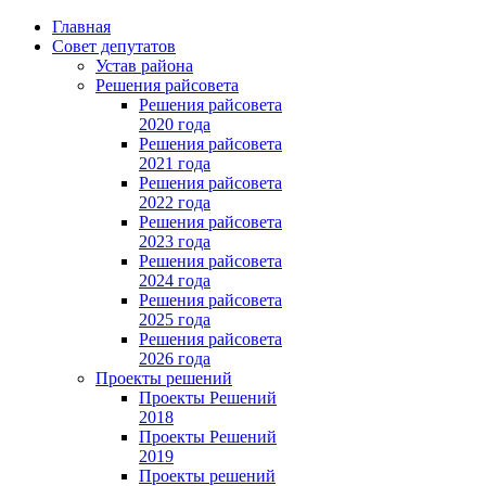
Главная
Совет депутатов
Устав района
Решения райсовета
Решения райсовета
2020 года
Решения райсовета
2021 года
Решения райсовета
2022 года
Решения райсовета
2023 года
Решения райсовета
2024 года
Решения райсовета
2025 года
Решения райсовета
2026 года
Проекты решений
Проекты Решений
2018
Проекты Решений
2019
Проекты решений