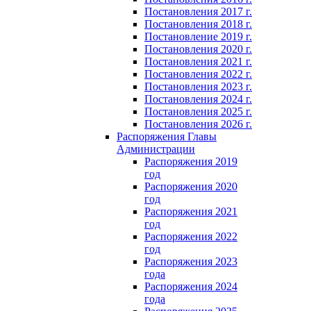
Постановления 2017 г.
Постановления 2018 г.
Постановление 2019 г.
Постановления 2020 г.
Постановления 2021 г.
Постановления 2022 г.
Постановления 2023 г.
Постановления 2024 г.
Постановления 2025 г.
Постановления 2026 г.
Распоряжения Главы
Администрации
Распоряжения 2019
год
Распоряжения 2020
год
Распоряжения 2021
год
Распоряжения 2022
год
Распоряжения 2023
года
Распоряжения 2024
года