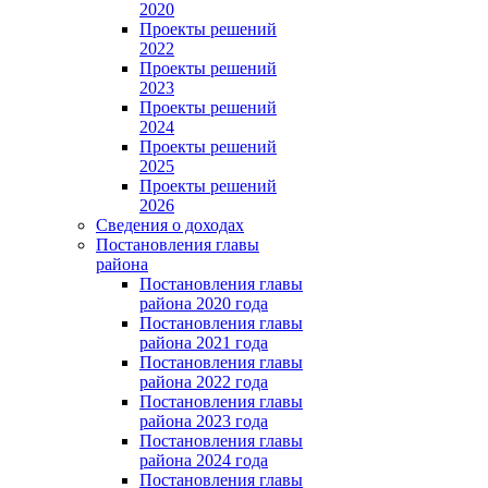
2020
Проекты решений
2022
Проекты решений
2023
Проекты решений
2024
Проекты решений
2025
Проекты решений
2026
Сведения о доходах
Постановления главы
района
Постановления главы
района 2020 года
Постановления главы
района 2021 года
Постановления главы
района 2022 года
Постановления главы
района 2023 года
Постановления главы
района 2024 года
Постановления главы