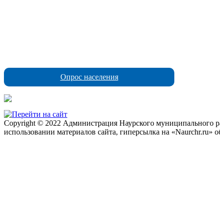
Опрос населения
Copyright © 2022 Администрация Наурского муниципального рай
использовании материалов сайта, гиперсылка на «Naurchr.ru» о