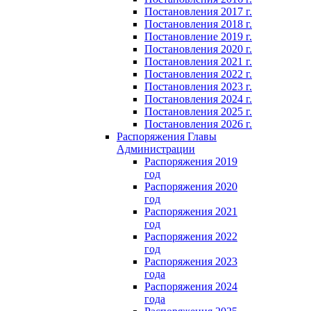
Постановления 2017 г.
Постановления 2018 г.
Постановление 2019 г.
Постановления 2020 г.
Постановления 2021 г.
Постановления 2022 г.
Постановления 2023 г.
Постановления 2024 г.
Постановления 2025 г.
Постановления 2026 г.
Распоряжения Главы
Администрации
Распоряжения 2019
год
Распоряжения 2020
год
Распоряжения 2021
год
Распоряжения 2022
год
Распоряжения 2023
года
Распоряжения 2024
года