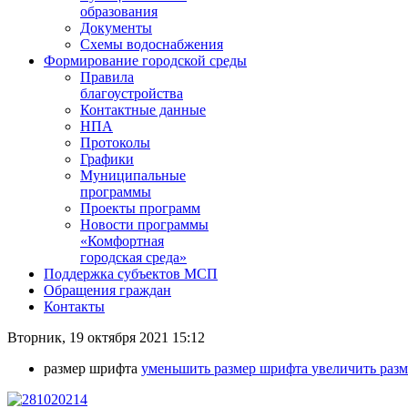
образования
Документы
Схемы водоснабжения
Формирование городской среды
Правила
благоустройства
Контактные данные
НПА
Протоколы
Графики
Муниципальные
программы
Проекты программ
Новости программы
«Комфортная
городская среда»
Поддержка субъектов МСП
Обращения граждан
Контакты
Вторник, 19 октября 2021 15:12
размер шрифта
уменьшить размер шрифта
увеличить раз