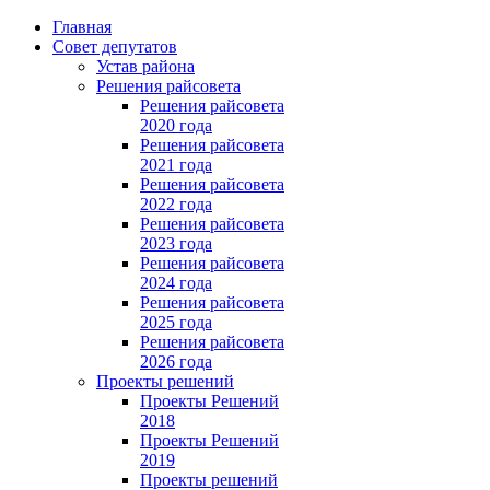
Главная
Совет депутатов
Устав района
Решения райсовета
Решения райсовета
2020 года
Решения райсовета
2021 года
Решения райсовета
2022 года
Решения райсовета
2023 года
Решения райсовета
2024 года
Решения райсовета
2025 года
Решения райсовета
2026 года
Проекты решений
Проекты Решений
2018
Проекты Решений
2019
Проекты решений