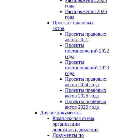
Распоряжения 2025
года
Распоряжения 2026
года
Проекты правовых
актов
Проекты правовых
актов 2021
Проекты
постановлений 2022
года
Проекты
постановлений 2023
года
Проекты правовых
актов 2024 года
Проекты правовых
актов 2025 года
Проекты правовых
актов 2026 года
Другие документы
Комплексная схема
организации
дорожного движения
Документы по