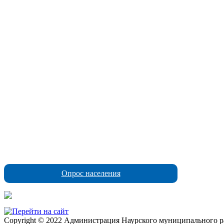
Опрос населения
Copyright © 2022 Администрация Наурского муниципального рай