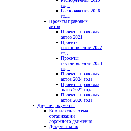
Распоряжения 2025
года
Распоряжения 2026
года
Проекты правовых
актов
Проекты правовых
актов 2021
Проекты
постановлений 2022
года
Проекты
постановлений 2023
года
Проекты правовых
актов 2024 года
Проекты правовых
актов 2025 года
Проекты правовых
актов 2026 года
Другие документы
Комплексная схема
организации
дорожного движения
Документы по