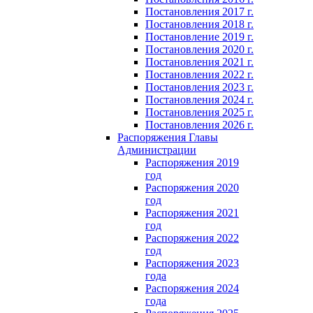
Постановления 2017 г.
Постановления 2018 г.
Постановление 2019 г.
Постановления 2020 г.
Постановления 2021 г.
Постановления 2022 г.
Постановления 2023 г.
Постановления 2024 г.
Постановления 2025 г.
Постановления 2026 г.
Распоряжения Главы
Администрации
Распоряжения 2019
год
Распоряжения 2020
год
Распоряжения 2021
год
Распоряжения 2022
год
Распоряжения 2023
года
Распоряжения 2024
года