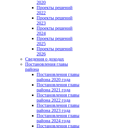
2020
Проекты решений
2022
Проекты решений
2023
Проекты решений
2024
Проекты решений
2025
Проекты решений
2026
Сведения о доходах
Постановления главы
района
Постановления главы
района 2020 года
Постановления главы
района 2021 года
Постановления главы
района 2022 года
Постановления главы
района 2023 года
Постановления главы
района 2024 года
Постановления главы