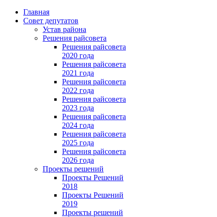
Главная
Совет депутатов
Устав района
Решения райсовета
Решения райсовета
2020 года
Решения райсовета
2021 года
Решения райсовета
2022 года
Решения райсовета
2023 года
Решения райсовета
2024 года
Решения райсовета
2025 года
Решения райсовета
2026 года
Проекты решений
Проекты Решений
2018
Проекты Решений
2019
Проекты решений