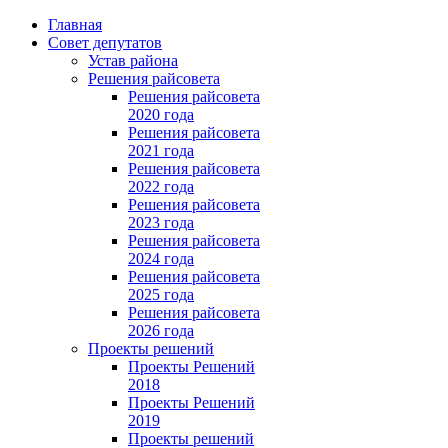
Главная
Совет депутатов
Устав района
Решения райсовета
Решения райсовета
2020 года
Решения райсовета
2021 года
Решения райсовета
2022 года
Решения райсовета
2023 года
Решения райсовета
2024 года
Решения райсовета
2025 года
Решения райсовета
2026 года
Проекты решений
Проекты Решений
2018
Проекты Решений
2019
Проекты решений