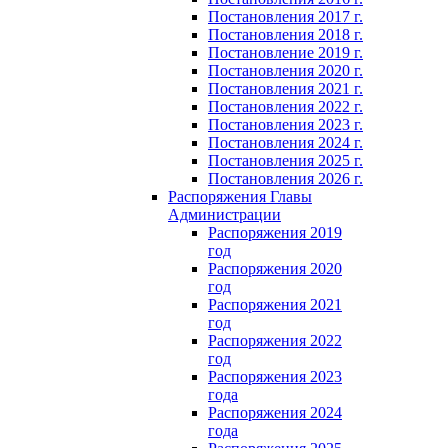
Постановления 2017 г.
Постановления 2018 г.
Постановление 2019 г.
Постановления 2020 г.
Постановления 2021 г.
Постановления 2022 г.
Постановления 2023 г.
Постановления 2024 г.
Постановления 2025 г.
Постановления 2026 г.
Распоряжения Главы
Администрации
Распоряжения 2019
год
Распоряжения 2020
год
Распоряжения 2021
год
Распоряжения 2022
год
Распоряжения 2023
года
Распоряжения 2024
года