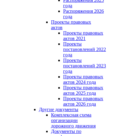
Распоряжения 2025
года
Распоряжения 2026
года
Проекты правовых
актов
Проекты правовых
актов 2021
Проекты
постановлений 2022
года
Проекты
постановлений 2023
года
Проекты правовых
актов 2024 года
Проекты правовых
актов 2025 года
Проекты правовых
актов 2026 года
Другие документы
Комплексная схема
организации
дорожного движения
Документы по