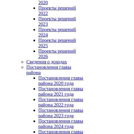
2020
Проекты решений
2022
Проекты решений
2023
Проекты решений
2024
Проекты решений
2025
Проекты решений
2026
Сведения о доходах
Постановления главы
района
Постановления главы
района 2020 года
Постановления главы
района 2021 года
Постановления главы
района 2022 года
Постановления главы
района 2023 года
Постановления главы
района 2024 года
Постановления главы