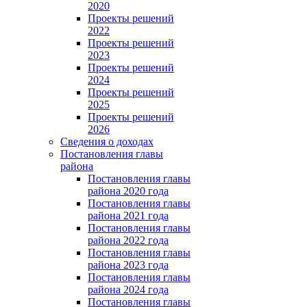
2020
Проекты решений
2022
Проекты решений
2023
Проекты решений
2024
Проекты решений
2025
Проекты решений
2026
Сведения о доходах
Постановления главы
района
Постановления главы
района 2020 года
Постановления главы
района 2021 года
Постановления главы
района 2022 года
Постановления главы
района 2023 года
Постановления главы
района 2024 года
Постановления главы