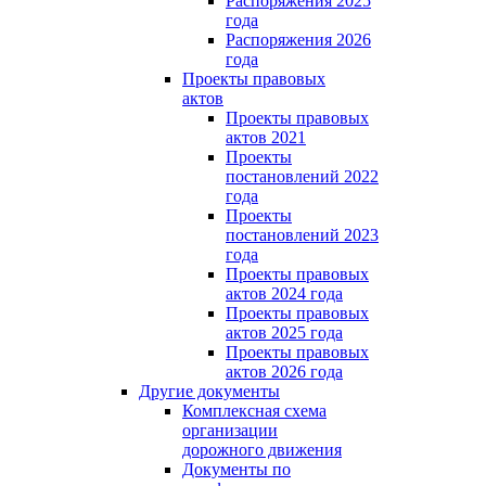
Распоряжения 2025
года
Распоряжения 2026
года
Проекты правовых
актов
Проекты правовых
актов 2021
Проекты
постановлений 2022
года
Проекты
постановлений 2023
года
Проекты правовых
актов 2024 года
Проекты правовых
актов 2025 года
Проекты правовых
актов 2026 года
Другие документы
Комплексная схема
организации
дорожного движения
Документы по