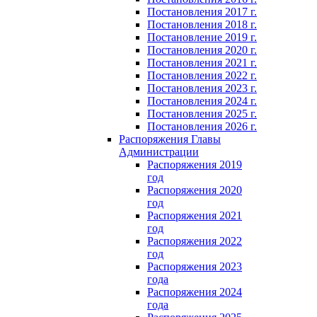
Постановления 2017 г.
Постановления 2018 г.
Постановление 2019 г.
Постановления 2020 г.
Постановления 2021 г.
Постановления 2022 г.
Постановления 2023 г.
Постановления 2024 г.
Постановления 2025 г.
Постановления 2026 г.
Распоряжения Главы
Администрации
Распоряжения 2019
год
Распоряжения 2020
год
Распоряжения 2021
год
Распоряжения 2022
год
Распоряжения 2023
года
Распоряжения 2024
года