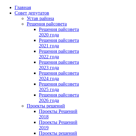
Главная
Совет депутатов
Устав района
Решения райсовета
Решения райсовета
2020 года
Решения райсовета
2021 года
Решения райсовета
2022 года
Решения райсовета
2023 года
Решения райсовета
2024 года
Решения райсовета
2025 года
Решения райсовета
2026 года
Проекты решений
Проекты Решений
2018
Проекты Решений
2019
Проекты решений