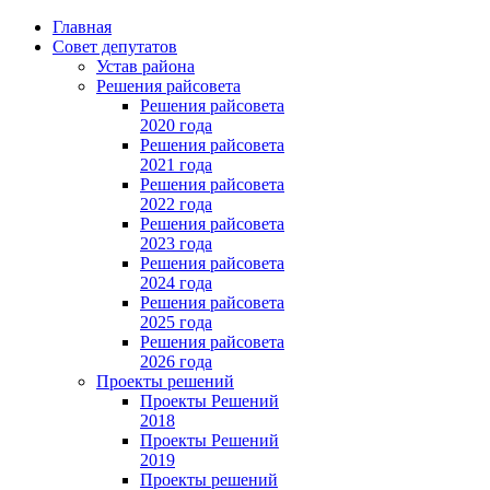
Главная
Совет депутатов
Устав района
Решения райсовета
Решения райсовета
2020 года
Решения райсовета
2021 года
Решения райсовета
2022 года
Решения райсовета
2023 года
Решения райсовета
2024 года
Решения райсовета
2025 года
Решения райсовета
2026 года
Проекты решений
Проекты Решений
2018
Проекты Решений
2019
Проекты решений