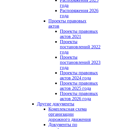
Распоряжения 2025
года
Распоряжения 2026
года
Проекты правовых
актов
Проекты правовых
актов 2021
Проекты
постановлений 2022
года
Проекты
постановлений 2023
года
Проекты правовых
актов 2024 года
Проекты правовых
актов 2025 года
Проекты правовых
актов 2026 года
Другие документы
Комплексная схема
организации
дорожного движения
Документы по