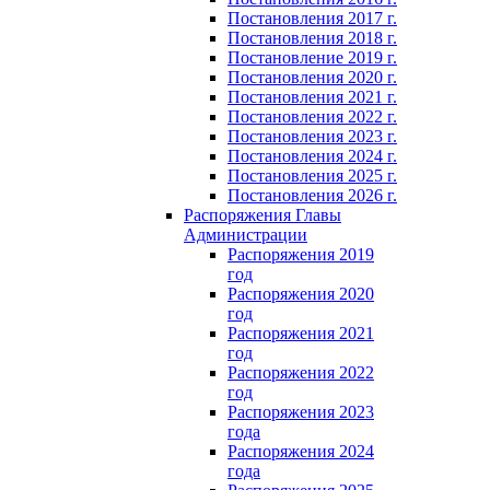
Постановления 2017 г.
Постановления 2018 г.
Постановление 2019 г.
Постановления 2020 г.
Постановления 2021 г.
Постановления 2022 г.
Постановления 2023 г.
Постановления 2024 г.
Постановления 2025 г.
Постановления 2026 г.
Распоряжения Главы
Администрации
Распоряжения 2019
год
Распоряжения 2020
год
Распоряжения 2021
год
Распоряжения 2022
год
Распоряжения 2023
года
Распоряжения 2024
года