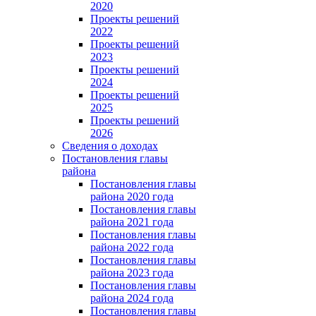
2020
Проекты решений
2022
Проекты решений
2023
Проекты решений
2024
Проекты решений
2025
Проекты решений
2026
Сведения о доходах
Постановления главы
района
Постановления главы
района 2020 года
Постановления главы
района 2021 года
Постановления главы
района 2022 года
Постановления главы
района 2023 года
Постановления главы
района 2024 года
Постановления главы