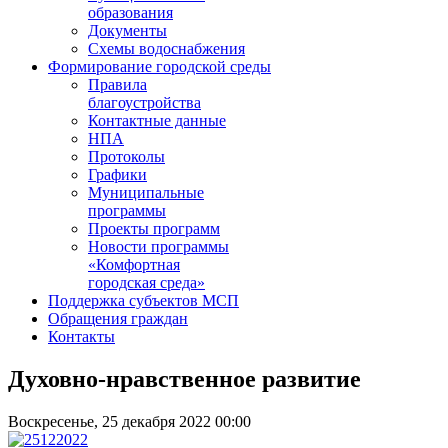
образования
Документы
Схемы водоснабжения
Формирование городской среды
Правила
благоустройства
Контактные данные
НПА
Протоколы
Графики
Муниципальные
программы
Проекты программ
Новости программы
«Комфортная
городская среда»
Поддержка субъектов МСП
Обращения граждан
Контакты
Духовно-нравственное развитие
Воскресенье, 25 декабря 2022 00:00