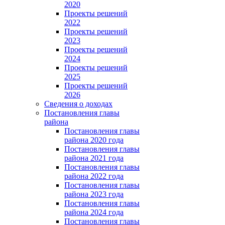
2020
Проекты решений
2022
Проекты решений
2023
Проекты решений
2024
Проекты решений
2025
Проекты решений
2026
Сведения о доходах
Постановления главы
района
Постановления главы
района 2020 года
Постановления главы
района 2021 года
Постановления главы
района 2022 года
Постановления главы
района 2023 года
Постановления главы
района 2024 года
Постановления главы