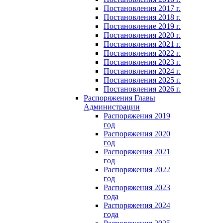
Постановления 2017 г.
Постановления 2018 г.
Постановление 2019 г.
Постановления 2020 г.
Постановления 2021 г.
Постановления 2022 г.
Постановления 2023 г.
Постановления 2024 г.
Постановления 2025 г.
Постановления 2026 г.
Распоряжения Главы
Администрации
Распоряжения 2019
год
Распоряжения 2020
год
Распоряжения 2021
год
Распоряжения 2022
год
Распоряжения 2023
года
Распоряжения 2024
года