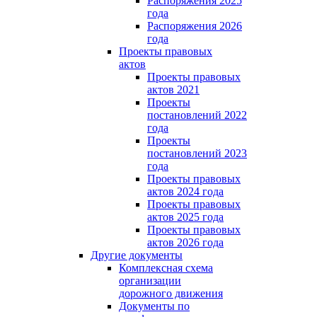
Распоряжения 2025
года
Распоряжения 2026
года
Проекты правовых
актов
Проекты правовых
актов 2021
Проекты
постановлений 2022
года
Проекты
постановлений 2023
года
Проекты правовых
актов 2024 года
Проекты правовых
актов 2025 года
Проекты правовых
актов 2026 года
Другие документы
Комплексная схема
организации
дорожного движения
Документы по