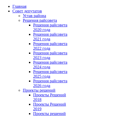
Главная
Совет депутатов
Устав района
Решения райсовета
Решения райсовета
2020 года
Решения райсовета
2021 года
Решения райсовета
2022 года
Решения райсовета
2023 года
Решения райсовета
2024 года
Решения райсовета
2025 года
Решения райсовета
2026 года
Проекты решений
Проекты Решений
2018
Проекты Решений
2019
Проекты решений