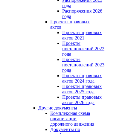
Распоряжения 2025
года
Распоряжения 2026
года
Проекты правовых
актов
Проекты правовых
актов 2021
Проекты
постановлений 2022
года
Проекты
постановлений 2023
года
Проекты правовых
актов 2024 года
Проекты правовых
актов 2025 года
Проекты правовых
актов 2026 года
Другие документы
Комплексная схема
организации
дорожного движения
Документы по