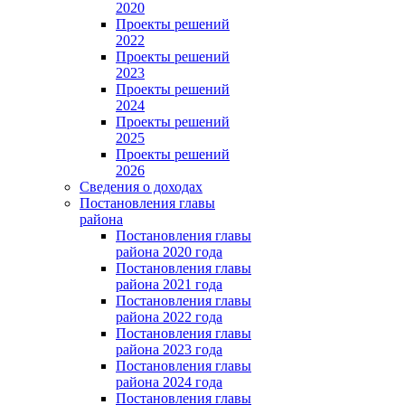
2020
Проекты решений
2022
Проекты решений
2023
Проекты решений
2024
Проекты решений
2025
Проекты решений
2026
Сведения о доходах
Постановления главы
района
Постановления главы
района 2020 года
Постановления главы
района 2021 года
Постановления главы
района 2022 года
Постановления главы
района 2023 года
Постановления главы
района 2024 года
Постановления главы