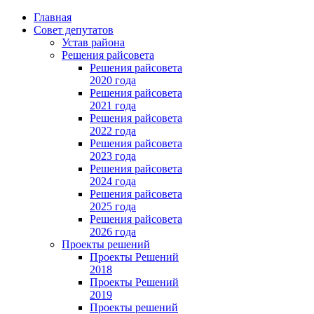
Главная
Совет депутатов
Устав района
Решения райсовета
Решения райсовета
2020 года
Решения райсовета
2021 года
Решения райсовета
2022 года
Решения райсовета
2023 года
Решения райсовета
2024 года
Решения райсовета
2025 года
Решения райсовета
2026 года
Проекты решений
Проекты Решений
2018
Проекты Решений
2019
Проекты решений