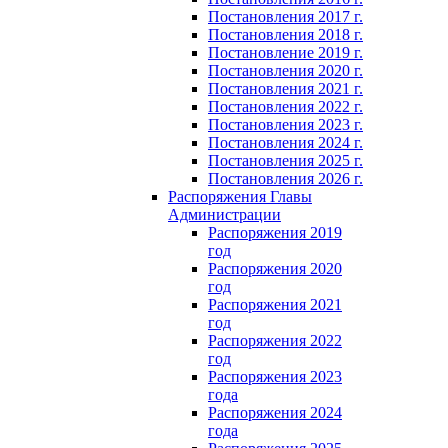
Постановления 2017 г.
Постановления 2018 г.
Постановление 2019 г.
Постановления 2020 г.
Постановления 2021 г.
Постановления 2022 г.
Постановления 2023 г.
Постановления 2024 г.
Постановления 2025 г.
Постановления 2026 г.
Распоряжения Главы
Администрации
Распоряжения 2019
год
Распоряжения 2020
год
Распоряжения 2021
год
Распоряжения 2022
год
Распоряжения 2023
года
Распоряжения 2024
года