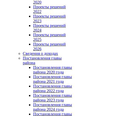
2020
Проекты решений
2022
Проекты решений
2023
Проекты решений
2024
Проекты решений
2025
Проекты решений
2026
Сведения о доходах
Постановления главы
района
Постановления главы
района 2020 года
Постановления главы
района 2021 года
Постановления главы
района 2022 года
Постановления главы
района 2023 года
Постановления главы
района 2024 года
Постановления главы