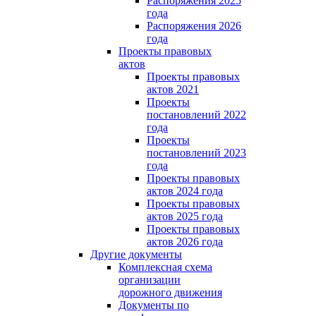
Распоряжения 2025
года
Распоряжения 2026
года
Проекты правовых
актов
Проекты правовых
актов 2021
Проекты
постановлений 2022
года
Проекты
постановлений 2023
года
Проекты правовых
актов 2024 года
Проекты правовых
актов 2025 года
Проекты правовых
актов 2026 года
Другие документы
Комплексная схема
организации
дорожного движения
Документы по