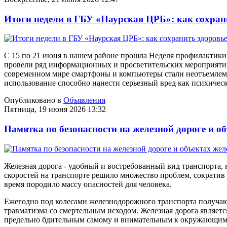
Итоги недели в ГБУ «Наурская ЦРБ»: как сохран
С 15 по 21 июня в нашем районе прошла Неделя профилактики
провели ряд информационных и просветительских мероприяти
современном мире смартфоны и компьютеры стали неотъемлемо
использование способно нанести серьезный вред как психичес
Опубликовано в
Объявления
Пятница, 19 июня 2026 13:32
Памятка по безопасности на железной дороге и о
Железная дорога - удобный и востребованный вид транспорта
скоростей на транспорте решило множество проблем, сократив 
время породило массу опасностей для человека.
Ежегодно под колесами железнодорожного транспорта получают
травматизма со смертельным исходом. Железная дорога являет
предельно бдительным самому и внимательным к окружающи