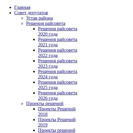
Главная
Совет депутатов
Устав района
Решения райсовета
Решения райсовета
2020 года
Решения райсовета
2021 года
Решения райсовета
2022 года
Решения райсовета
2023 года
Решения райсовета
2024 года
Решения райсовета
2025 года
Решения райсовета
2026 года
Проекты решений
Проекты Решений
2018
Проекты Решений
2019
Проекты решений