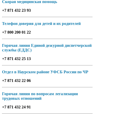
Скорая медицинская помощь
+7 871 432 23 93
Телефон доверия для детей и их родителей
+7 800 200 01 22
Горячая линия Единой дежурной диспетчерской
службы (ЕДДС)
+7 871 432 25 13
Отдел в Наурском районе УФСБ России по ЧР
+7 871 432 22 06
Горячая линия по вопросам легализации
трудовых отношений
+7 871 432 24 91