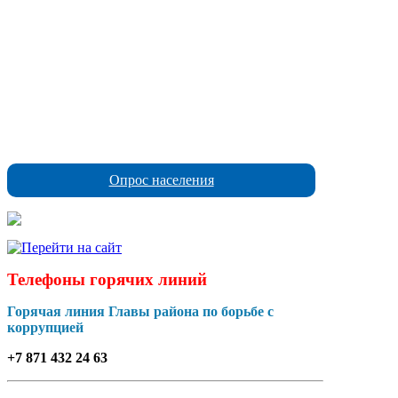
Опрос населения
Телефоны горячих линий
Горячая линия Главы района по борьбе с
коррупцией
+7 871 432 24 63