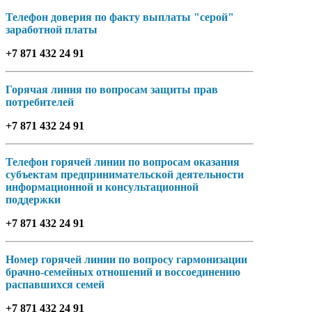
Телефон доверия по факту выплаты "серой"
заработной платы
+7 871 432 24 91
Горячая линия по вопросам защиты прав
потребителей
+7 871 432 24 91
Телефон горячей линии по вопросам оказания
субъектам предпринимательской деятельности
информационной и консультационной
поддержки
+7 871 432 24 91
Номер горячей линии по вопросу гармонизации
брачно-семейных отношений и воссоединению
распавшихся семей
+7 871 432 24 91