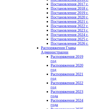
Постановления 2017 г.
Постановления 2018 г.
Постановление 2019 г.
Постановления 2020 г.
Постановления 2021 г.
Постановления 2022 г.
Постановления 2023 г.
Постановления 2024 г.
Постановления 2025 г.
Постановления 2026 г.
Распоряжения Главы
Администрации
Распоряжения 2019
год
Распоряжения 2020
год
Распоряжения 2021
год
Распоряжения 2022
год
Распоряжения 2023
года
Распоряжения 2024
года